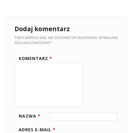
Dodaj komentarz
TWÓJ ADRES E-MAIL NIE ZOSTANIE OPUBLIKOWANY.
WYMAGANE
POLA SĄ OZNACZONE
*
KOMENTARZ
*
NAZWA
*
ADRES E-MAIL
*