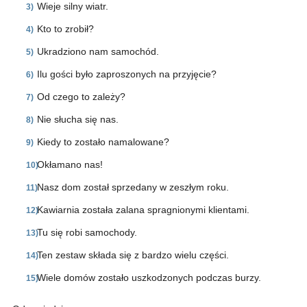
Wieje silny wiatr.
Kto to zrobił?
Ukradziono nam samochód.
Ilu gości było zaproszonych na przyjęcie?
Od czego to zależy?
Nie słucha się nas.
Kiedy to zostało namalowane?
Okłamano nas!
Nasz dom został sprzedany w zeszłym roku.
Kawiarnia została zalana spragnionymi klientami.
Tu się robi samochody.
Ten zestaw składa się z bardzo wielu części.
Wiele domów zostało uszkodzonych podczas burzy.