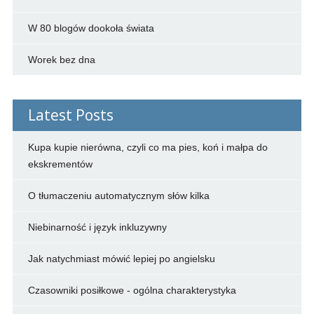
W 80 blogów dookoła świata
Worek bez dna
Latest Posts
Kupa kupie nierówna, czyli co ma pies, koń i małpa do
ekskrementów
O tłumaczeniu automatycznym słów kilka
Niebinarność i język inkluzywny
Jak natychmiast mówić lepiej po angielsku
Czasowniki posiłkowe - ogólna charakterystyka