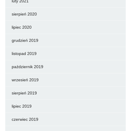
luty 2021
sierpień 2020
lipiec 2020
grudzień 2019
listopad 2019
październik 2019
wrzesień 2019
sierpień 2019
lipiec 2019
czerwiec 2019