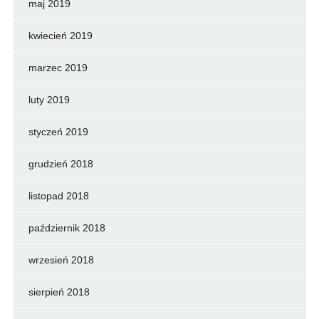
maj 2019
kwiecień 2019
marzec 2019
luty 2019
styczeń 2019
grudzień 2018
listopad 2018
październik 2018
wrzesień 2018
sierpień 2018