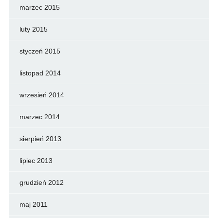
marzec 2015
luty 2015
styczeń 2015
listopad 2014
wrzesień 2014
marzec 2014
sierpień 2013
lipiec 2013
grudzień 2012
maj 2011