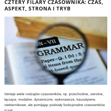
CZTERY FILARY CZASOWNIKA: CZAS,
ASPEKT, STRONA I TRYB
Istnieje wiele rodzajów czasowników, np. przechodnie, zwrotne,
łączące, modalne, dynamiczne, wykonawcze, kauzatywne,
niebiernikowe, ale pomijając podziały funkcjonalne czasowników
(czyli...