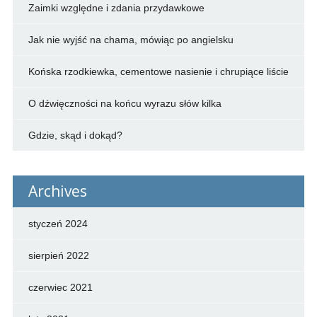
Zaimki względne i zdania przydawkowe
Jak nie wyjść na chama, mówiąc po angielsku
Końska rzodkiewka, cementowe nasienie i chrupiące liście
O dźwięczności na końcu wyrazu słów kilka
Gdzie, skąd i dokąd?
Archives
styczeń 2024
sierpień 2022
czerwiec 2021