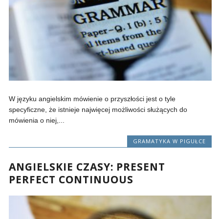
W języku angielskim mówienie o przyszłości jest o tyle
specyficzne, że istnieje najwięcej możliwości służących do
mówienia o niej,...
GRAMATYKA W PIGUŁCE
ANGIELSKIE CZASY: PRESENT
PERFECT CONTINUOUS