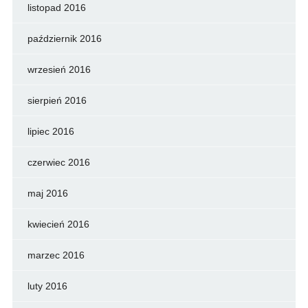
listopad 2016
październik 2016
wrzesień 2016
sierpień 2016
lipiec 2016
czerwiec 2016
maj 2016
kwiecień 2016
marzec 2016
luty 2016