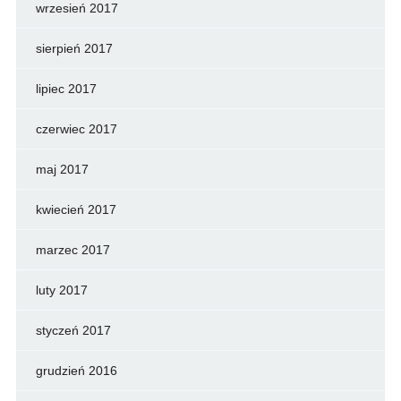
wrzesień 2017
sierpień 2017
lipiec 2017
czerwiec 2017
maj 2017
kwiecień 2017
marzec 2017
luty 2017
styczeń 2017
grudzień 2016