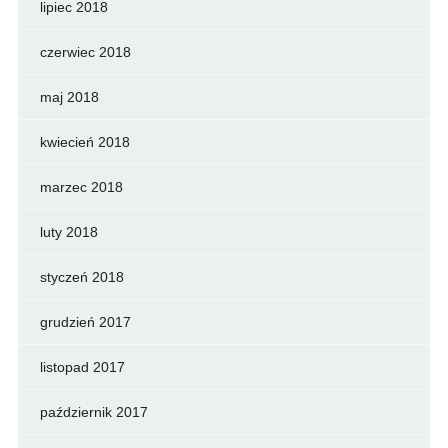
lipiec 2018
czerwiec 2018
maj 2018
kwiecień 2018
marzec 2018
luty 2018
styczeń 2018
grudzień 2017
listopad 2017
październik 2017