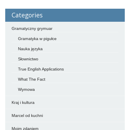
Categories
Gramatyczny grymuar
Gramatyka w pigułce
Nauka języka
Słownictwo
True English Applications
What The Fact
Wymowa
Kraj i kultura
Marcel od kuchni
Moim zdaniem