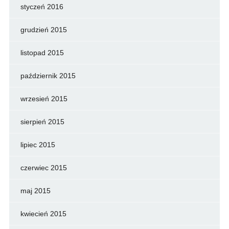
styczeń 2016
grudzień 2015
listopad 2015
październik 2015
wrzesień 2015
sierpień 2015
lipiec 2015
czerwiec 2015
maj 2015
kwiecień 2015