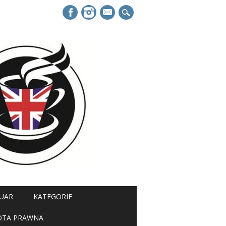
mail
UAR
KATEGORIE
OTA PRAWNA