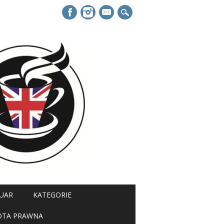
mail
UAR
KATEGORIE
OTA PRAWNA