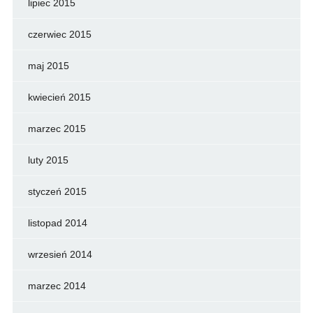
lipiec 2015
czerwiec 2015
maj 2015
kwiecień 2015
marzec 2015
luty 2015
styczeń 2015
listopad 2014
wrzesień 2014
marzec 2014