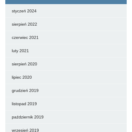
styczeń 2024
sierpień 2022
czerwiec 2021
luty 2021
sierpień 2020
lipiec 2020
grudzień 2019
listopad 2019
październik 2019
wrzesień 2019