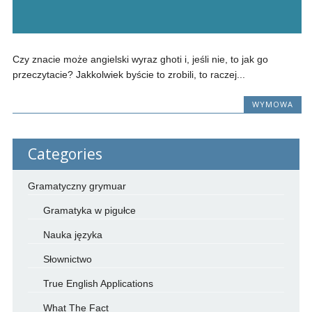
Czy znacie może angielski wyraz ghoti i, jeśli nie, to jak go
przeczytacie? Jakkolwiek byście to zrobili, to raczej...
WYMOWA
Categories
Gramatyczny grymuar
Gramatyka w pigułce
Nauka języka
Słownictwo
True English Applications
What The Fact