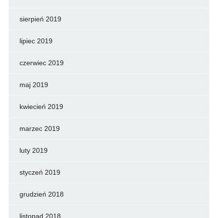
sierpień 2019
lipiec 2019
czerwiec 2019
maj 2019
kwiecień 2019
marzec 2019
luty 2019
styczeń 2019
grudzień 2018
listopad 2018