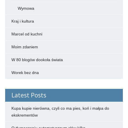
Wymowa
Kraj i kultura
Marcel od kuchni
Moim zdaniem
W 80 blogów dookoła świata
Worek bez dna
Latest Posts
Kupa kupie nierówna, czyli co ma pies, koń i małpa do
ekskrementów