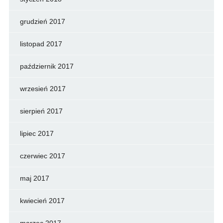
grudzień 2017
listopad 2017
październik 2017
wrzesień 2017
sierpień 2017
lipiec 2017
czerwiec 2017
maj 2017
kwiecień 2017