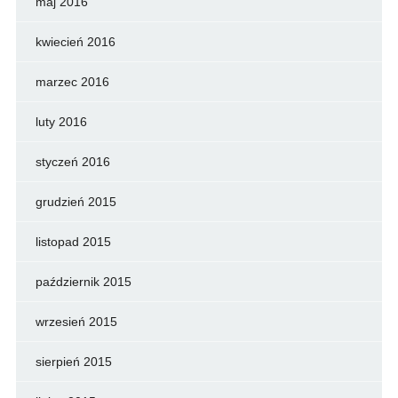
maj 2016
kwiecień 2016
marzec 2016
luty 2016
styczeń 2016
grudzień 2015
listopad 2015
październik 2015
wrzesień 2015
sierpień 2015