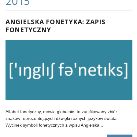
2015
ANGIELSKA FONETYKA: ZAPIS
FONETYCZNY
Alfabet fonetyczny, mówią globalnie, to zunifikowany zbiór
znaków reprezentujących dźwięki różnych języków świata.
Wycinek symboli fonetycznych z wpisu Angielska...