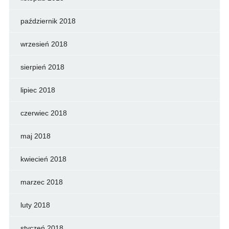
październik 2018
wrzesień 2018
sierpień 2018
lipiec 2018
czerwiec 2018
maj 2018
kwiecień 2018
marzec 2018
luty 2018
styczeń 2018