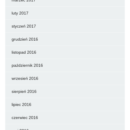
marzec 2017
luty 2017
styczeń 2017
grudzień 2016
listopad 2016
październik 2016
wrzesień 2016
sierpień 2016
lipiec 2016
czerwiec 2016