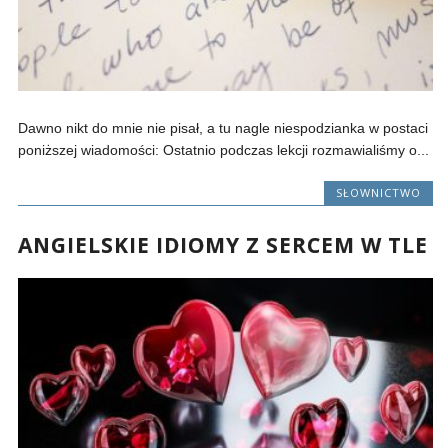
Dawno nikt do mnie nie pisał, a tu nagle niespodzianka w postaci
poniższej wiadomości: Ostatnio podczas lekcji rozmawialiśmy o...
SŁOWNICTWO
ANGIELSKIE IDIOMY Z SERCEM W TLE