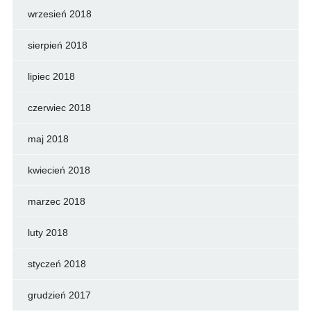
wrzesień 2018
sierpień 2018
lipiec 2018
czerwiec 2018
maj 2018
kwiecień 2018
marzec 2018
luty 2018
styczeń 2018
grudzień 2017