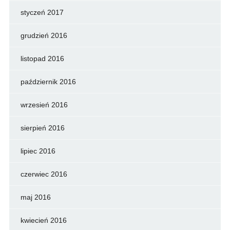
styczeń 2017
grudzień 2016
listopad 2016
październik 2016
wrzesień 2016
sierpień 2016
lipiec 2016
czerwiec 2016
maj 2016
kwiecień 2016