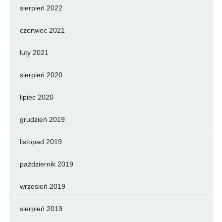
sierpień 2022
czerwiec 2021
luty 2021
sierpień 2020
lipiec 2020
grudzień 2019
listopad 2019
październik 2019
wrzesień 2019
sierpień 2019