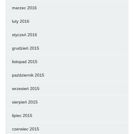
marzec 2016
luty 2016
styczeń 2016
grudzień 2015
listopad 2015
październik 2015
wrzesień 2015
sierpień 2015
lipiec 2015
czerwiec 2015