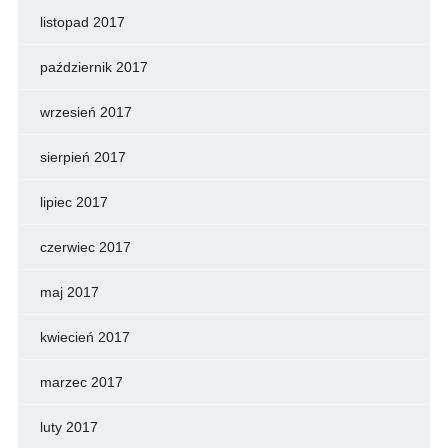
listopad 2017
październik 2017
wrzesień 2017
sierpień 2017
lipiec 2017
czerwiec 2017
maj 2017
kwiecień 2017
marzec 2017
luty 2017