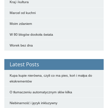
Kraj i kultura
Marcel od kuchni
Moim zdaniem
W 80 blogów dookoła świata
Worek bez dna
Latest Posts
Kupa kupie nierówna, czyli co ma pies, koń i małpa do
ekskrementów
O tłumaczeniu automatycznym słów kilka
Niebinarność i język inkluzywny