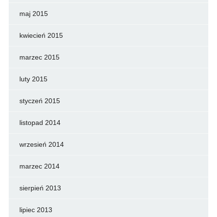
maj 2015
kwiecień 2015
marzec 2015
luty 2015
styczeń 2015
listopad 2014
wrzesień 2014
marzec 2014
sierpień 2013
lipiec 2013