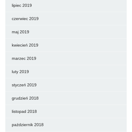
lipiec 2019
czerwiec 2019
maj 2019
kwiecień 2019
marzec 2019
luty 2019
styczeń 2019
grudzień 2018
listopad 2018
październik 2018