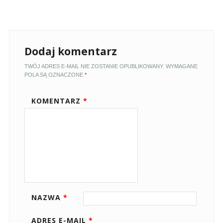
Dodaj komentarz
TWÓJ ADRES E-MAIL NIE ZOSTANIE OPUBLIKOWANY.
WYMAGANE
POLA SĄ OZNACZONE
*
KOMENTARZ
*
NAZWA
*
ADRES E-MAIL
*