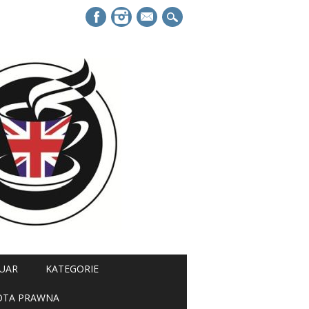
mail
UAR
KATEGORIE
OTA PRAWNA