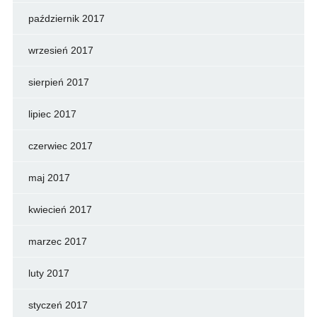
październik 2017
wrzesień 2017
sierpień 2017
lipiec 2017
czerwiec 2017
maj 2017
kwiecień 2017
marzec 2017
luty 2017
styczeń 2017