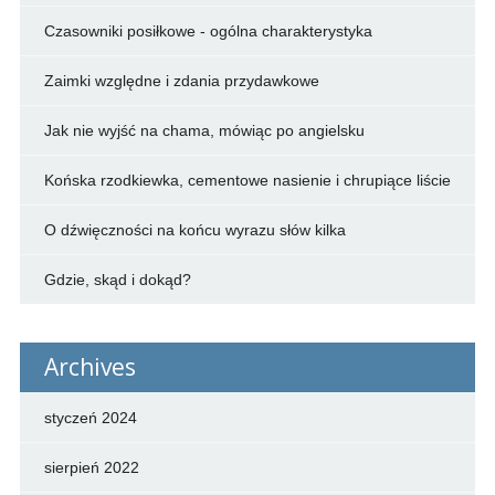
Czasowniki posiłkowe - ogólna charakterystyka
Zaimki względne i zdania przydawkowe
Jak nie wyjść na chama, mówiąc po angielsku
Końska rzodkiewka, cementowe nasienie i chrupiące liście
O dźwięczności na końcu wyrazu słów kilka
Gdzie, skąd i dokąd?
Archives
styczeń 2024
sierpień 2022