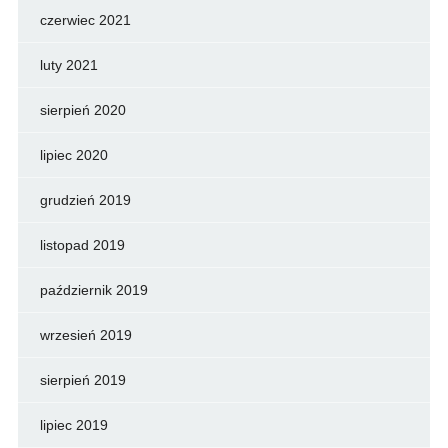
czerwiec 2021
luty 2021
sierpień 2020
lipiec 2020
grudzień 2019
listopad 2019
październik 2019
wrzesień 2019
sierpień 2019
lipiec 2019