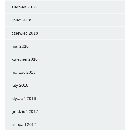
sierpień 2018
lipiec 2018
czerwiec 2018
maj 2018
kwiecień 2018
marzec 2018
luty 2018
styczeń 2018
grudzień 2017
listopad 2017