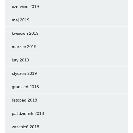
czerwiec 2019
maj 2019
kwiecień 2019
marzec 2019
luty 2019
styczeń 2019
grudzień 2018
listopad 2018
październik 2018
wrzesień 2018