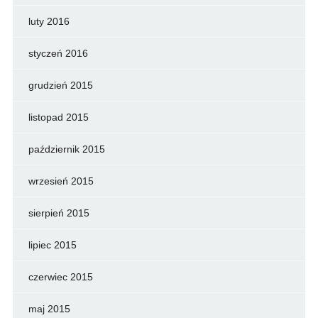
luty 2016
styczeń 2016
grudzień 2015
listopad 2015
październik 2015
wrzesień 2015
sierpień 2015
lipiec 2015
czerwiec 2015
maj 2015