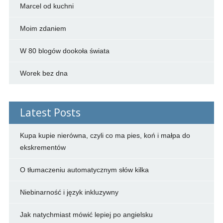
Marcel od kuchni
Moim zdaniem
W 80 blogów dookoła świata
Worek bez dna
Latest Posts
Kupa kupie nierówna, czyli co ma pies, koń i małpa do
ekskrementów
O tłumaczeniu automatycznym słów kilka
Niebinarność i język inkluzywny
Jak natychmiast mówić lepiej po angielsku