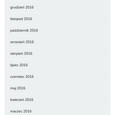
grudzień 2016
listopad 2016
październik 2016
wrzesień 2016
sierpień 2016
lipiec 2016
czerwiec 2016
maj 2016
kwiecień 2016
marzec 2016