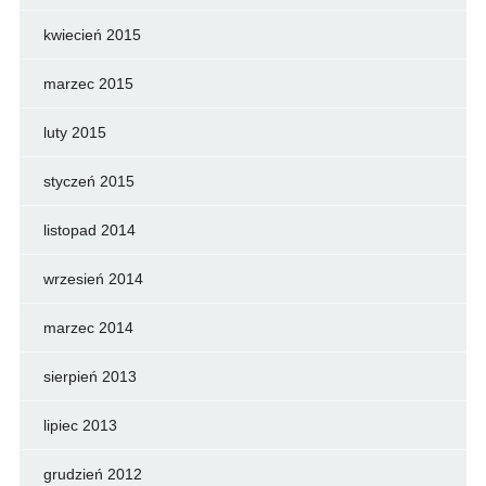
kwiecień 2015
marzec 2015
luty 2015
styczeń 2015
listopad 2014
wrzesień 2014
marzec 2014
sierpień 2013
lipiec 2013
grudzień 2012