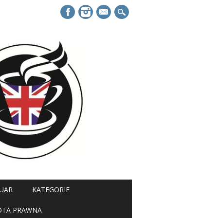
mail
UAR
KATEGORIE
OTA PRAWNA