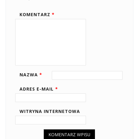
KOMENTARZ
*
NAZWA
*
ADRES E-MAIL
*
WITRYNA INTERNETOWA