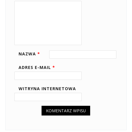
NAZWA
*
ADRES E-MAIL
*
WITRYNA INTERNETOWA