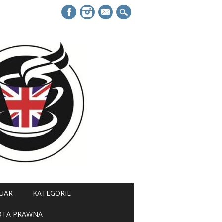
mail
UAR
KATEGORIE
OTA PRAWNA