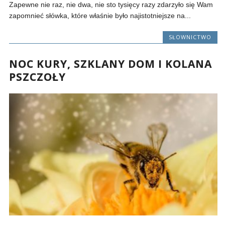
Zapewne nie raz, nie dwa, nie sto tysięcy razy zdarzyło się Wam
zapomnieć słówka, które właśnie było najistotniejsze na...
SŁOWNICTWO
NOC KURY, SZKLANY DOM I KOLANA
PSZCZOŁY