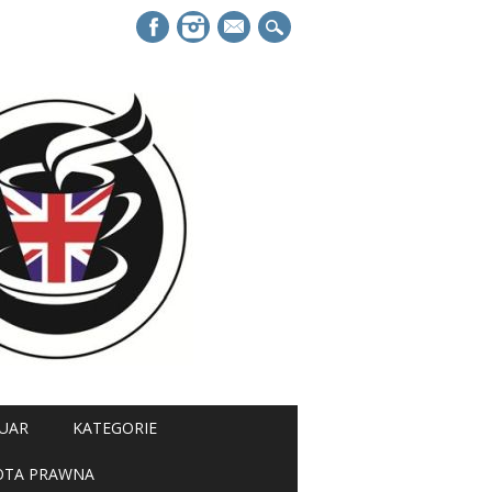
mail
UAR
KATEGORIE
OTA PRAWNA