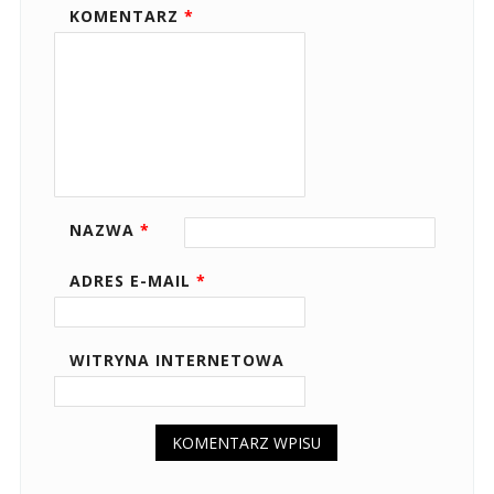
KOMENTARZ
*
NAZWA
*
ADRES E-MAIL
*
WITRYNA INTERNETOWA